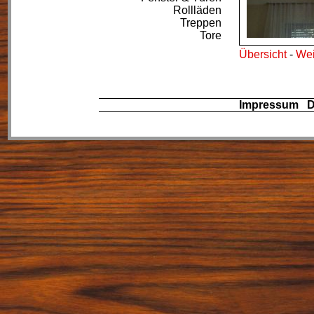
Rollläden
Treppen
Tore
Übersicht
-
Wei
Impressum
D